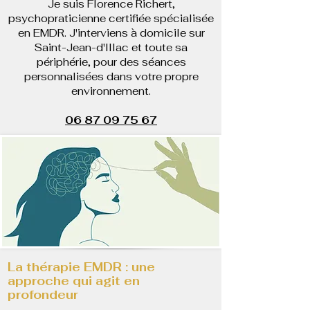
Je suis Florence Richert,
psychopraticienne certifiée spécialisée
en EMDR. J'interviens à domicile sur
Saint-Jean-d'Illac et toute sa
périphérie, pour des séances
personnalisées dans votre propre
environnement.
06 87 09 75 67
La thérapie EMDR : une
approche qui agit en
profondeur