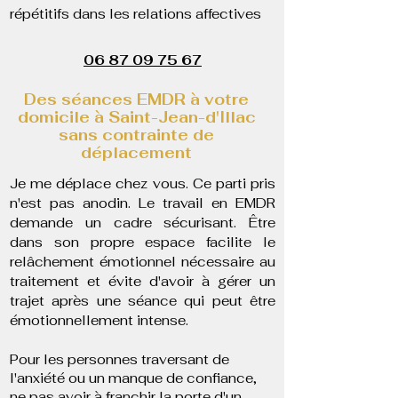
répétitifs dans les relations affectives
06 87 09 75 67
Des séances EMDR à votre
domicile à Saint-Jean-d'Illac
sans contrainte de
déplacement
Je me déplace chez vous. Ce parti pris
n'est pas anodin. Le travail en EMDR
demande un cadre sécurisant. Être
dans son propre espace facilite le
relâchement émotionnel nécessaire au
traitement et évite d'avoir à gérer un
trajet après une séance qui peut être
émotionnellement intense.
Pour les personnes traversant de
l'anxiété ou un manque de confiance,
ne pas avoir à franchir la porte d'un