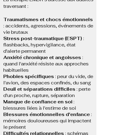
traversant :
Traumatismes et chocs émotionnels
: accidents, agressions, événements de
vie brutaux
Stress post-traumatique (ESPT)
:
flashbacks, hypervigilance, état
d'alerte permanent
Anxiété chronique et angoisses
:
quand l'anxiété résiste aux approches
habituelles
Phobies spécifiques
: peur du vide, de
l'avion, des espaces confinés, du sang
Deuil et séparations difficiles
: perte
d'un proche, rupture, séparation
Manque de confiance en soi
:
blessures liées à l'estime de soi
Blessures émotionnelles d'enfance
:
mémoires douloureuses qui impactent
le présent
Difficultés relationnelles
: schémas