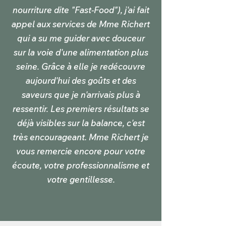
nourriture dite "Fast-Food"), j'ai fait
appel aux services de Mme Richert
qui a su me guider avec douceur
sur la voie d'une alimentation plus
seine. Grâce à elle je redécouvre
aujourd'hui des goûts et des
saveurs que je n'arrivais plus à
ressentir. Les premiers résultats se
déjà visibles sur la balance, c'est
très encourageant. Mme Richert je
vous remercie encore pour votre
écoute, votre professionnalisme et
votre gentillesse.