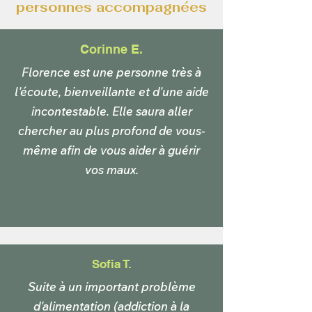
personnes accompagnées
Corinne E.
Florence est une personne très à
l'écoute, bienveillante et d'une aide
incontestable. Elle saura aller
chercher au plus profond de vous-
même afin de vous aider à guérir
vos maux.
Sofia T.
Suite à un important problème
d'alimentation (addiction à la