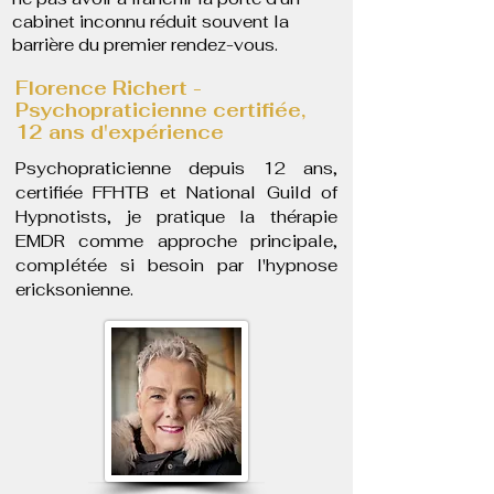
cabinet inconnu réduit souvent la
barrière du premier rendez-vous.
Florence Richert -
Psychopraticienne certifiée,
12 ans d'expérience
​Psychopraticienne depuis 12 ans,
certifiée FFHTB et National Guild of
Hypnotists, je pratique la thérapie
EMDR comme approche principale,
complétée si besoin par l'hypnose
ericksonienne.