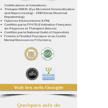
Certifications et formations :
Thérapie EMDR (Eye Movment Desensitization
and Reprocessing) - DNR (Deep Neuronal
Repatterning)
Hypnose Ericksonienne & PNL
Certifiée par la FFHTB (Fédération Française
de l'Hypnose et Thérapies Brèves)
Certifiée par la National Guild of Hypnotists
Formée à l'Institut Psynapse et au Centre
Mental Ressources P. Declercq
Voir les avis Google
Quelques avis de